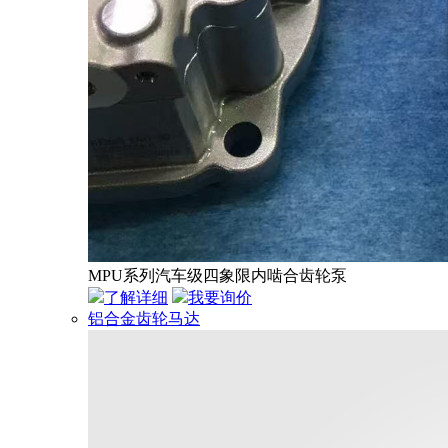
MPU系列汽车级四象限内啮合齿轮泵
了解详细
我要询价
铝合金齿轮马达