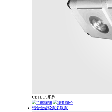
CBTL3/3系列
了解详细
我要询价
铝合金齿轮泵多联泵