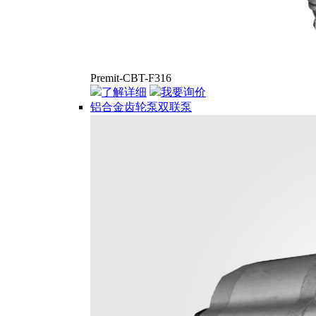
Premit-CBT-F316
了解详细
我要询价
铝合金齿轮泵双联泵