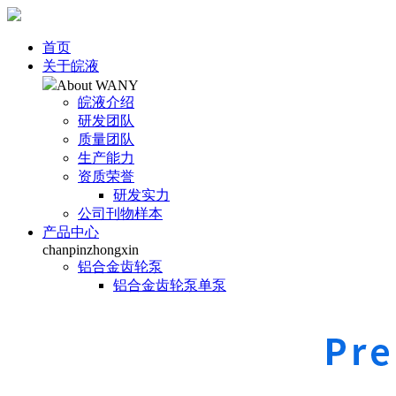
首页
关于皖液
About WANY
皖液介绍
研发团队
质量团队
生产能力
资质荣誉
研发实力
公司刊物样本
产品中心
chanpinzhongxin
铝合金齿轮泵
铝合金齿轮泵单泵