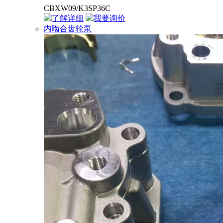
CBXW09/K3SP36C
了解详细
我要询价
内啮合齿轮泵