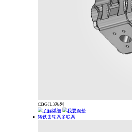
CBGJL3系列
了解详细
我要询价
铸铁齿轮泵多联泵