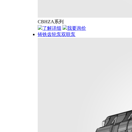
CBHZA系列
了解详细
我要询价
铸铁齿轮泵双联泵