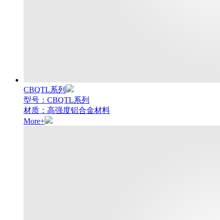
CBQTL系列
型号：CBQTL系列
材质：高强度铝合金材料
More+