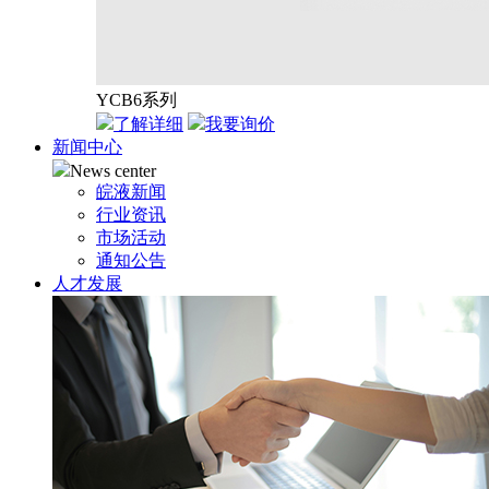
YCB6系列
了解详细
我要询价
新闻中心
News center
皖液新闻
行业资讯
市场活动
通知公告
人才发展