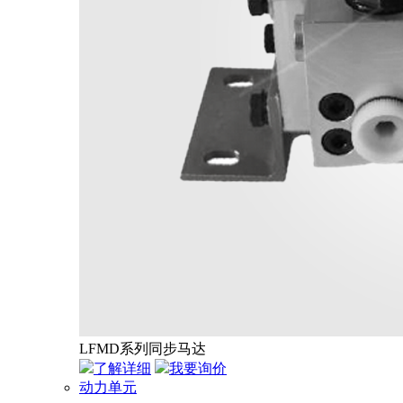
LFMD系列同步马达
了解详细
我要询价
动力单元