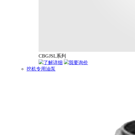
CBGJSL系列
了解详细
我要询价
挖机专用油泵