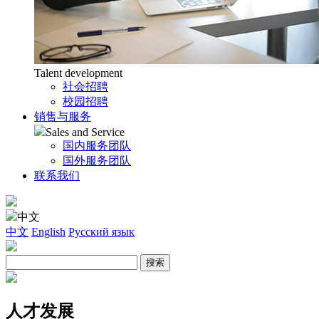
Talent development
社会招聘
校园招聘
销售与服务
Sales and Service
国内服务团队
国外服务团队
联系我们
中文
中文
English
Русский язык
人才发展