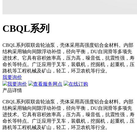
CBQL系列
CBQL系列双联齿轮油泵，壳体采用高强度铝合金材料。内部
结构采用轴向间隙浮动补偿，径向平衡，DU自润滑等多项先
进技术。它具有容积效率高，压力高，噪音低，抗震性强，寿
命长等特点。广泛应用于叉车，装载机，挖掘机，起重机，压
路机等工程机械及矿山，轻工，环卫农机等行业。
我要询价
我要询价
查看服务网点
在线订购
产品详情
CBQL系列双联齿轮油泵，壳体采用高强度铝合金材料。内部
结构采用轴向间隙浮动补偿，径向平衡，DU自润滑等多项先
进技术。它具有容积效率高，压力高，噪音低，抗震性强，寿
命长等特点。广泛应用于叉车，装载机，挖掘机，起重机，压
路机等工程机械及矿山，轻工，环卫农机等行业。