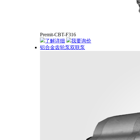
Premit-CBT-F316
了解详细
我要询价
铝合金齿轮泵双联泵