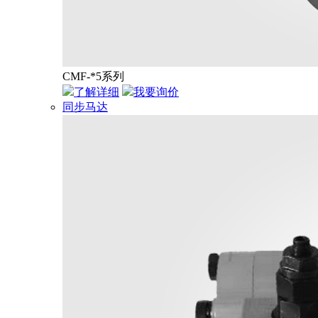
CMF-*5系列
了解详细
我要询价
同步马达