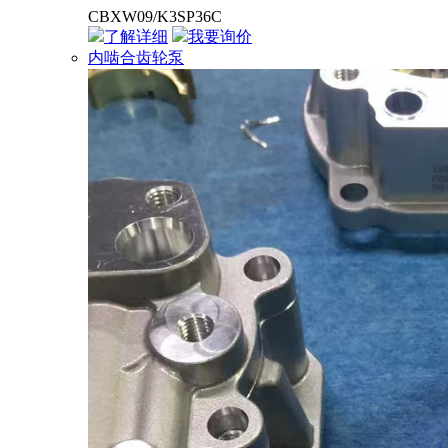
CBXW09/K3SP36C
了解详细
我要询价
内啮合齿轮泵