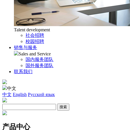
Talent development
社会招聘
校园招聘
销售与服务
Sales and Service
国内服务团队
国外服务团队
联系我们
中文
中文
English
Русский язык
产品中心