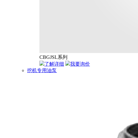
CBGJSL系列
了解详细
我要询价
挖机专用油泵