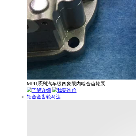
MPU系列汽车级四象限内啮合齿轮泵
了解详细
我要询价
铝合金齿轮马达