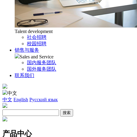
Talent development
社会招聘
校园招聘
销售与服务
Sales and Service
国内服务团队
国外服务团队
联系我们
中文
中文
English
Русский язык
产品中心