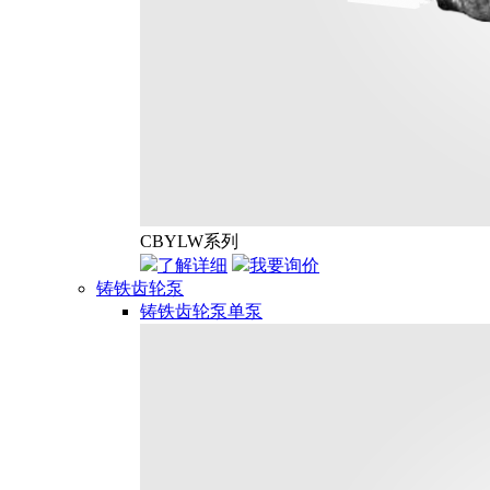
CBYLW系列
了解详细
我要询价
铸铁齿轮泵
铸铁齿轮泵单泵