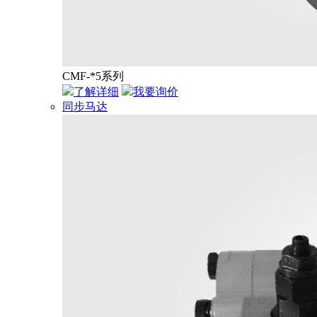
CMF-*5系列
了解详细
我要询价
同步马达