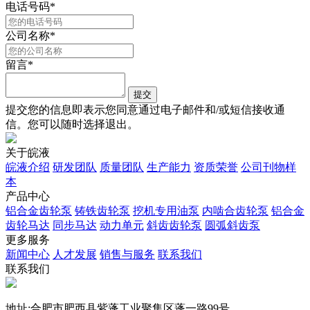
电话号码
*
公司名称
*
留言
*
提交您的信息即表示您同意通过电子邮件和/或短信接收通
信。您可以随时选择退出。
关于皖液
皖液介绍
研发团队
质量团队
生产能力
资质荣誉
公司刊物样
本
产品中心
铝合金齿轮泵
铸铁齿轮泵
挖机专用油泵
内啮合齿轮泵
铝合金
齿轮马达
同步马达
动力单元
斜齿齿轮泵
圆弧斜齿泵
更多服务
新闻中心
人才发展
销售与服务
联系我们
联系我们
地址:合肥市肥西县紫蓬工业聚集区蓬一路99号