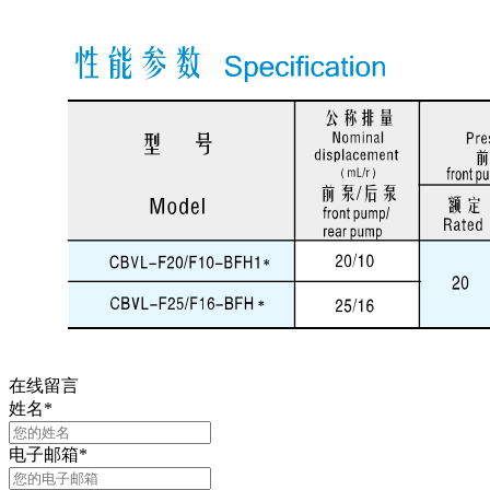
在线留言
姓名
*
电子邮箱
*