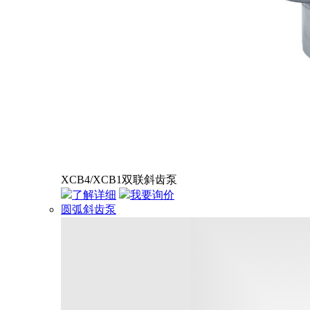
XCB4/XCB1双联斜齿泵
了解详细
我要询价
圆弧斜齿泵