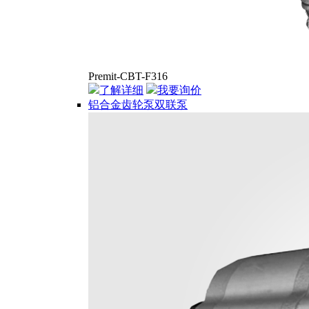
Premit-CBT-F316
了解详细
我要询价
铝合金齿轮泵双联泵