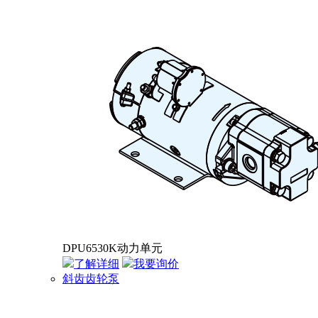
DPU6530K动力单元
了解详细
我要询价
斜齿齿轮泵