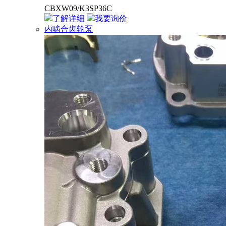
CBXW09/K3SP36C
了解详细
我要询价
内啮合齿轮泵