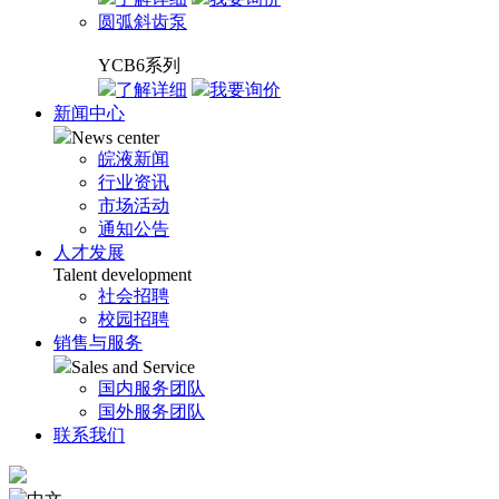
圆弧斜齿泵
YCB6系列
了解详细
我要询价
新闻中心
News center
皖液新闻
行业资讯
市场活动
通知公告
人才发展
Talent development
社会招聘
校园招聘
销售与服务
Sales and Service
国内服务团队
国外服务团队
联系我们