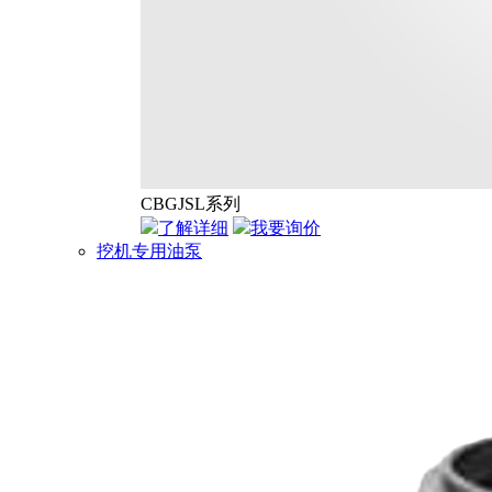
CBGJSL系列
了解详细
我要询价
挖机专用油泵